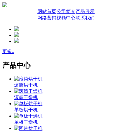
网站首页
公司简介
产品展示
网络营销
视频中心
联系我们
更多..
产品中心
滚筒烘干机
滚筒干燥机
单板烘干机
单板干燥机