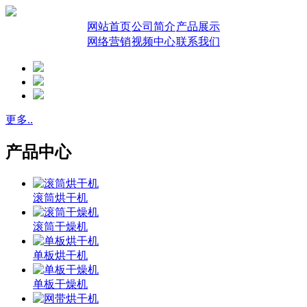
网站首页
公司简介
产品展示
网络营销
视频中心
联系我们
更多..
产品中心
滚筒烘干机
滚筒干燥机
单板烘干机
单板干燥机