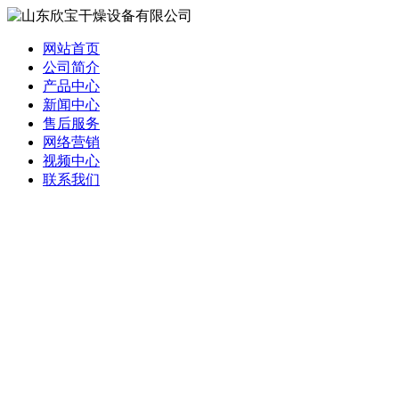
网站首页
公司简介
产品中心
新闻中心
售后服务
网络营销
视频中心
联系我们