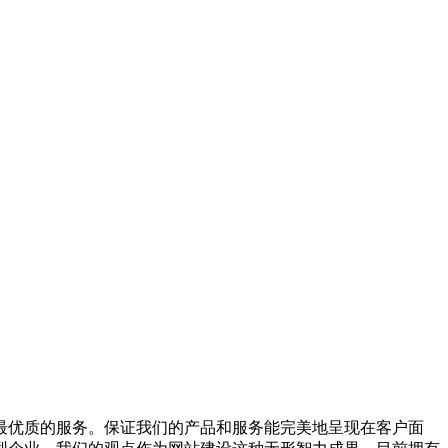
优质的服务。保证我们的产品和服务能完美地呈现在客户面