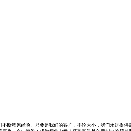
不断积累经验。只要是我们的客户，不论大小，我们永远提供最