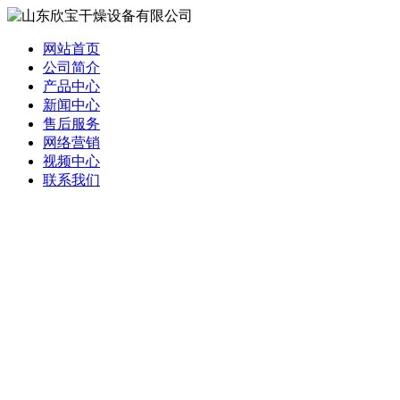
网站首页
公司简介
产品中心
新闻中心
售后服务
网络营销
视频中心
联系我们