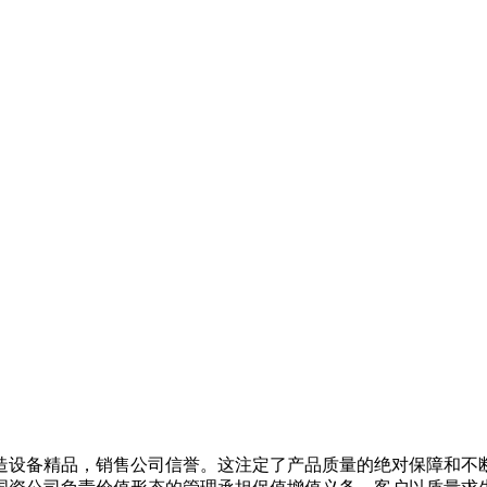
备精品，销售公司信誉。这注定了产品质量的绝对保障和不断