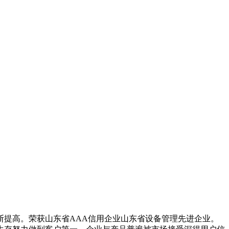
提高。荣获山东省AAA信用企业山东省设备管理先进企业。