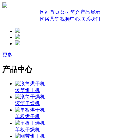
网站首页
公司简介
产品展示
网络营销
视频中心
联系我们
更多..
产品中心
滚筒烘干机
滚筒干燥机
单板烘干机
单板干燥机