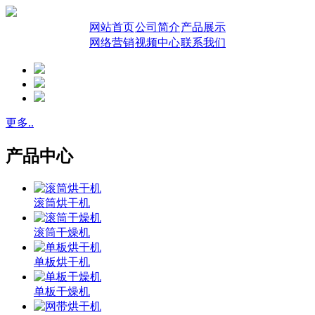
网站首页
公司简介
产品展示
网络营销
视频中心
联系我们
更多..
产品中心
滚筒烘干机
滚筒干燥机
单板烘干机
单板干燥机